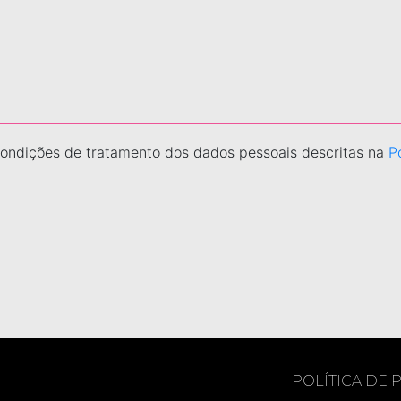
 condições de tratamento dos dados pessoais descritas na
P
POLÍTICA DE 