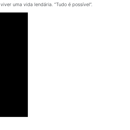
viver uma vida lendária. “Tudo é possível”.