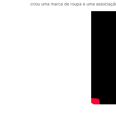
criou uma marca de roupa e uma associação s