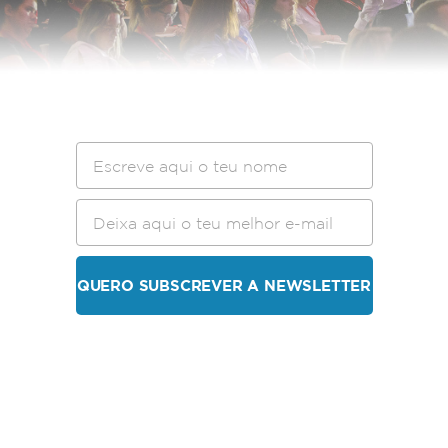
QUERO SUBSCREVER A NEWSLETTER